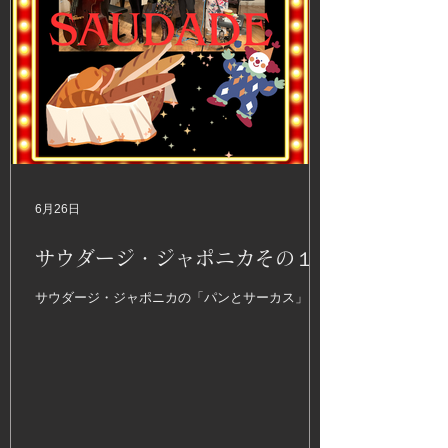
6月26日
サウダージ・ジャポニカその１
サウダージ・ジャポニカの「パンとサーカス」