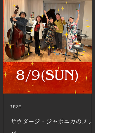
7月2日
サウダージ・ジャポニカのメン