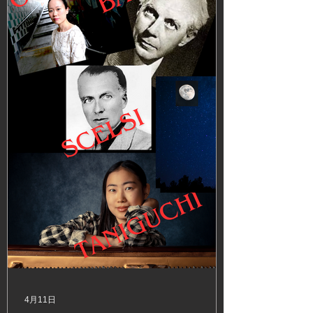
4月11日