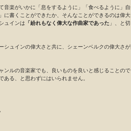
て音楽がいかに「息をするように」「食べるように」自
」に書くことができたか、そんなことができるのは偉大
シュインは
「紛れもなく偉大な作曲家であった
」、と切
ーシュインの偉大さと共に、シェーンベルクの偉大さが
ャンルの音楽家でも、良いものを良いと感じることので
である、と思わずにはいられません。
記