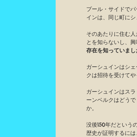
プール・サイドでパ
インは、同じ町にシ
そのあたりに住む人
とを知らないし、興
存在を知っていまし
ガーシュインはシェ
クは招待を受けてや
ガーシュインはスラ
ーンベルクはどうで
か。
没後150年だとい
歴史が証明するには