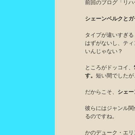
前回のブログ「リハ
シェーンベルクとガ
タイプが違いすぎる
はずがないし、ティ
いんじゃない？
ところがドッコイ、
す。
短い間でしたが
だからこそ、
シェー
彼らにはジャンル関
るのですね。
かのデューク・エリ