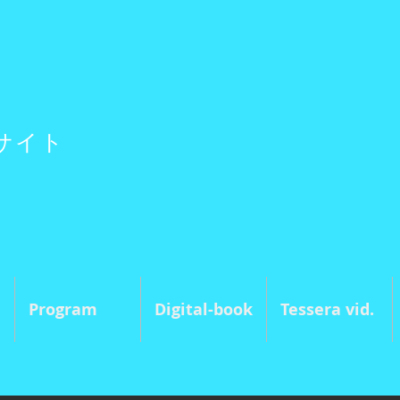
サイト
Program
Digital-book
Tessera vid.