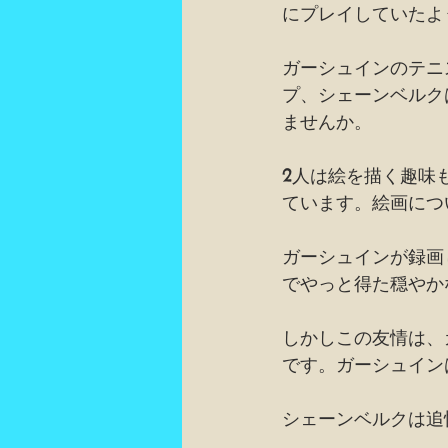
にプレイしていたよ
ガーシュインのテニ
プ、シェーンベルク
ませんか。
2人は絵を描く趣味
ています。絵画につ
ガーシュインが録画
でやっと得た穏やか
しかしこの友情は、
です。ガーシュイン
シェーンベルクは追