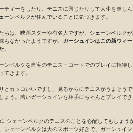
ーティーをしたり、テニスに興じたりして人生を楽しん
ェーンベルクが住んでいることに気づきます。
たちは、映画スターや有名人ですが、シェーンベルクが
味もなかったようですが、
ガーシュインはこの新ウィー
た。
ーンベルクを自宅のテニス・コートでのプレイに招待し
ってきます。
リとカッコいいですし、見るからにテニスがうまそうで
しょう。若いガーシュインを相手にちゃんとプレイでき
うのにシェーンベルクのテニスのことを心配してもしょう
、シェーンベルクは大のスポーツ好きで、ガーシュイン