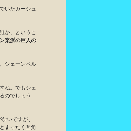
でいたガーシュ
誰か、というこ
ン楽派の巨人の
、シェーンベル
すね。でもシェ
るのでしょう
がないですが、
とまったく互角