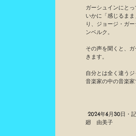
ガーシュインにとっ
いかに「感じるまま
り、ジョージ・ガー
ンベルク。
その声を聞くと、ガ
きます。
自分とは全く違うジ
音楽家の中の音楽家
 2024年6月30日・
廻　由美子