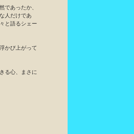
然であったか、
な人だけであ
々と語るシェー
浮かび上がって
きる心、まさに