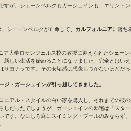
ですが、シェーンベルクもガーシュインも、エリントン
は、シェーンベルクが亡命して、
カルフォルニア
に落ち
ォルニア大学ロサンジェルス校の教授に迎えられたシェー
、新しい生活を始めることになりました。完全とはいえ
はサヨナラです。その安堵感は想像もつかないほどだっ
ージ・ガーシュインが引っ越してきました。
ロニアル・スタイルの白い家を購入し、それまでの彼の
らしだったでしょうが、ガーシュインの邸宅は「スター
いです。なにしろ庭にスイミング・プールのみならず、
。