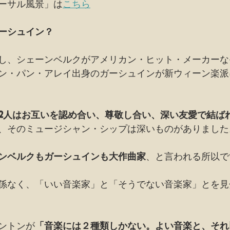
ーサル風景」は
こちら
ーシュイン？
し、シェーンベルクがアメリカン・ヒット・メーカーな
ン・パン・アレイ出身のガーシュインが新ウィーン楽派
2人はお互いを認め合い、尊敬し合い、深い友愛で結ば
、そのミュージシャン・シップは深いものがありました
ンベルクもガーシュインも大作曲家
、と言われる所以で
係なく、「いい音楽家」と「そうでない音楽家」とを見
ントンが
「音楽には２種類しかない。よい音楽と、それ