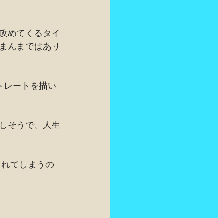
攻めてくるタイ
まんまではあり
トレートを描い
しそうで、人生
られてしまうの