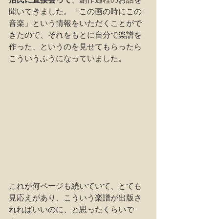
聞いてきました。「この画の時にこの
音楽」という情報をいただくことがで
きたので、それをもとに自分で楽譜を
作った、というのを見せてもらったら
こういうふうになっていました。
これが何ページも続いていて、とても
見応えがあり、こういう楽譜が出版さ
れればいいのに、と思ったくらいで