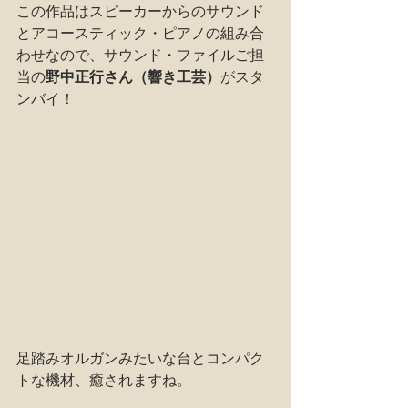
この作品はスピーカーからのサウンド
とアコースティック・ピアノの組み合
わせなので、サウンド・ファイルご担
当の
野中正行さん（響き工芸）
がスタ
ンバイ！
足踏みオルガンみたいな台とコンパク
トな機材、癒されますね。