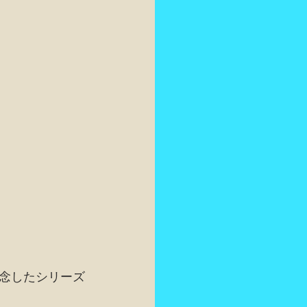
記念したシリーズ