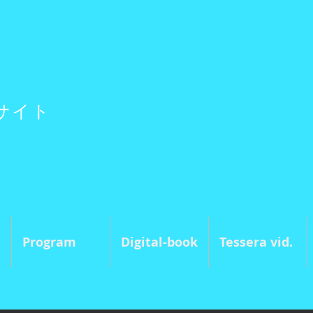
サイト
Program
Digital-book
Tessera vid.