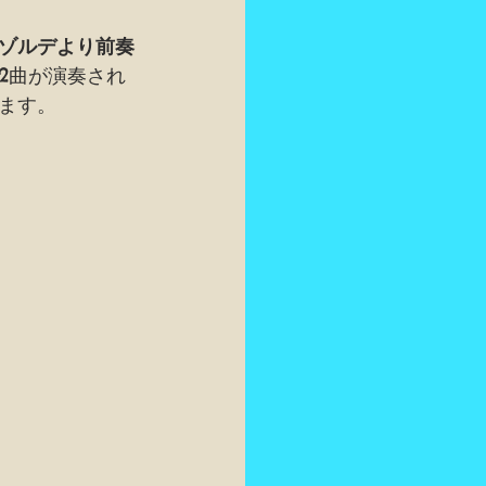
ゾルデより前奏
2曲が演奏され
ます。