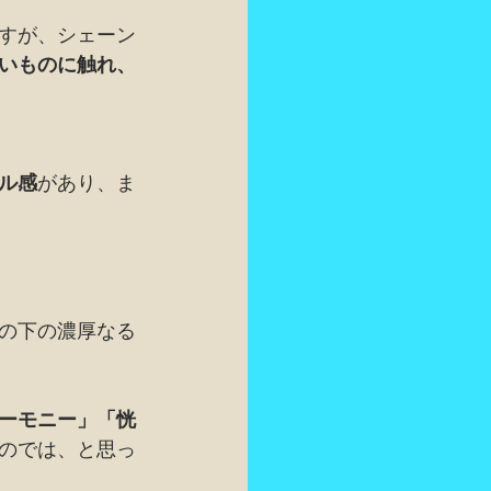
すが、シェーン
いものに触れ、
ル感
があり、ま
の下の濃厚なる
ーモニー」「恍
のでは、と思っ