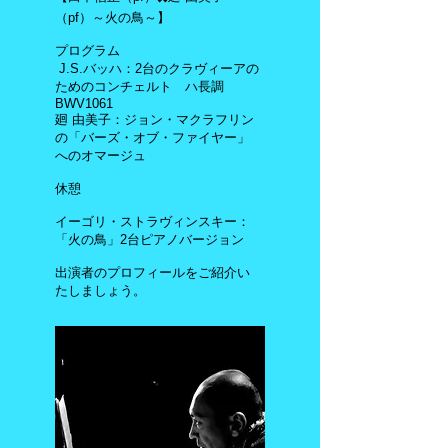
（pf）～火の鳥～】
プログラム
J.S.バッハ：2台のクラヴィーアの
ためのコンチェルト ハ長調
BWV1061
廻 由美子：ジョン・マクラフリン
の「バーズ・オブ・ファイヤー」
へのオマージュ
休憩
イーゴリ・ストラヴィンスキー：
「火の鳥」2台ピアノバージョン
出演者のプロフィールをご紹介い
たしましょう。